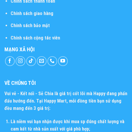
Chính sách thanh toán
Chính sách giao hàng
Chính sách bảo mật
Chính sách cộng tác viên
MẠNG XÃ HỘI
VỀ CHÚNG TÔI
Vui vẻ - Kết nối - Sẻ Chia
là giá trị cốt lõi mà Happy đang phấn
đấu hướng đến. Tại Happy Mart, mỗi đồng tiền bạn sử dụng
đều mang đến 3 giá trị:
Là niềm vui bạn nhận được khi mua sp đúng chất lượng và
cam kết từ nhà sản xuất với giá phù hợp;