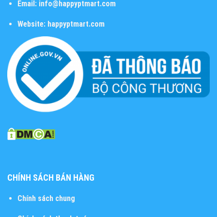
Email:
info@happyptmart.com
Website:
happyptmart.com
CHÍNH SÁCH BÁN HÀNG
Chính sách chung