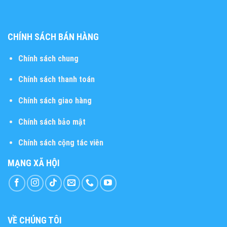
CHÍNH SÁCH BÁN HÀNG
Chính sách chung
Chính sách thanh toán
Chính sách giao hàng
Chính sách bảo mật
Chính sách cộng tác viên
MẠNG XÃ HỘI
VỀ CHÚNG TÔI