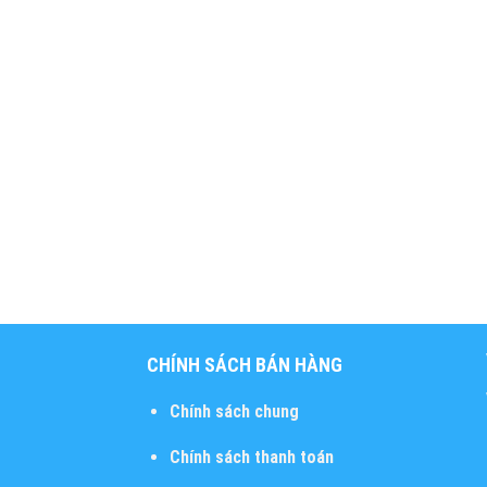
CHÍNH SÁCH BÁN HÀNG
Chính sách chung
Chính sách thanh toán