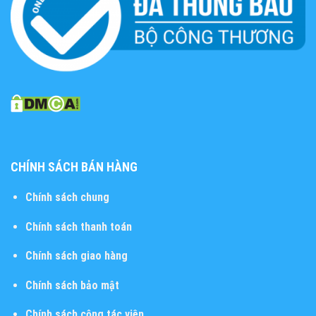
CHÍNH SÁCH BÁN HÀNG
Chính sách chung
Chính sách thanh toán
Chính sách giao hàng
Chính sách bảo mật
Chính sách cộng tác viên