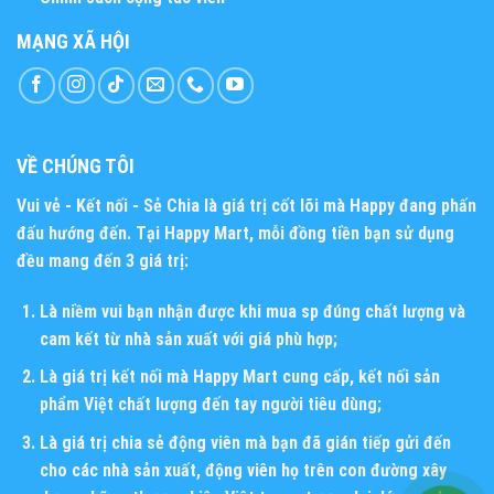
MẠNG XÃ HỘI
VỀ CHÚNG TÔI
Vui vẻ - Kết nối - Sẻ Chia
là giá trị cốt lõi mà Happy đang phấn
đấu hướng đến. Tại Happy Mart, mỗi đồng tiền bạn sử dụng
đều mang đến 3 giá trị:
Là niềm vui bạn nhận được khi mua sp đúng chất lượng và
cam kết từ nhà sản xuất với giá phù hợp;
Là giá trị kết nối mà Happy Mart cung cấp, kết nối sản
phẩm Việt chất lượng đến tay người tiêu dùng;
Là giá trị chia sẻ động viên mà bạn đã gián tiếp gửi đến
cho các nhà sản xuất, động viên họ trên con đường xây