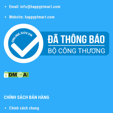
Email:
info@happyptmart.com
Website:
happyptmart.com
CHÍNH SÁCH BÁN HÀNG
Chính sách chung