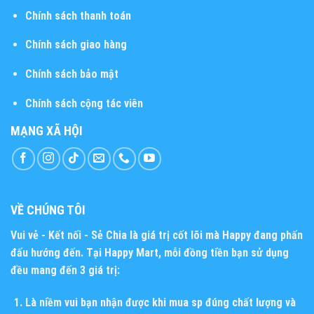
Chính sách thanh toán
Chính sách giao hàng
Chính sách bảo mật
Chính sách cộng tác viên
MẠNG XÃ HỘI
VỀ CHÚNG TÔI
Vui vẻ - Kết nối - Sẻ Chia
là giá trị cốt lõi mà Happy đang phấn
đấu hướng đến. Tại Happy Mart, mỗi đồng tiền bạn sử dụng
đều mang đến 3 giá trị:
Là niềm vui bạn nhận được khi mua sp đúng chất lượng và