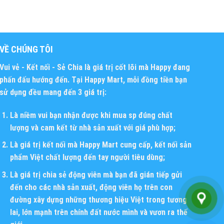
VỀ CHÚNG TÔI
Vui vẻ - Kết nối - Sẻ Chia
là giá trị cốt lõi mà Happy đang
phấn đấu hướng đến. Tại Happy Mart, mỗi đồng tiền bạn
sử dụng đều mang đến 3 giá trị:
Là niềm vui bạn nhận được khi mua sp đúng chất
lượng và cam kết từ nhà sản xuất với giá phù hợp;
Là giá trị kết nối mà Happy Mart cung cấp, kết nối sản
phẩm Việt chất lượng đến tay người tiêu dùng;
Là giá trị chia sẻ động viên mà bạn đã gián tiếp gửi
đến cho các nhà sản xuất, động viên họ trên con
đường xây dựng những thương hiệu Việt trong tương
lai, lớn mạnh trên chính đất nước mình và vươn ra thế