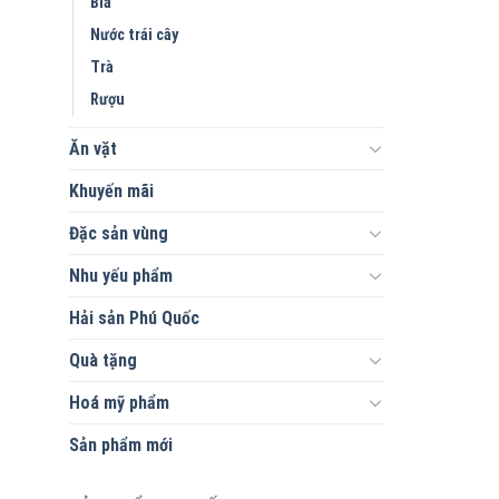
Bia
Nước trái cây
Trà
Rượu
Ăn vặt
Khuyến mãi
Đặc sản vùng
Nhu yếu phẩm
Hải sản Phú Quốc
Quà tặng
Hoá mỹ phẩm
Sản phẩm mới