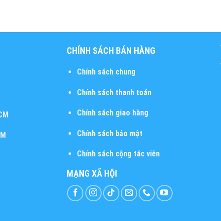
CHÍNH SÁCH BÁN HÀNG
Chính sách chung
Chính sách thanh toán
Chính sách giao hàng
HCM
Chính sách bảo mật
CM
Chính sách cộng tác viên
MẠNG XÃ HỘI