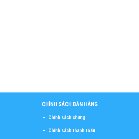
CHÍNH SÁCH BÁN HÀNG
Chính sách chung
Chính sách thanh toán