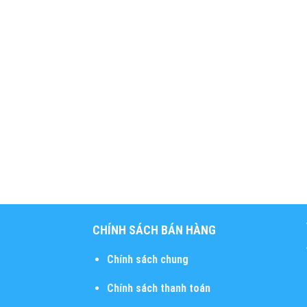
CHÍNH SÁCH BÁN HÀNG
Chính sách chung
Chính sách thanh toán