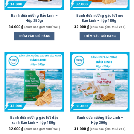
Bánh dừa nướng Bảo Linh –
Bánh dừa nướng gạo lứt mè
Hộp 250gr
Bảo Linh – hộp 180gr
34.000
₫
32.000
₫
(chưa bao gồm thuế VAT)
(chưa bao gồm thuế VAT)
THÊM VÀO GIỎ HÀNG
THÊM VÀO GIỎ HÀNG
Bánh dừa nướng gạo lứt đậu
Bánh dừa nướng Bảo Linh –
xanh Bảo Linh – hộp 180gr
Hộp 200gr
32.000
₫
31.000
₫
(chưa bao gồm thuế VAT)
(chưa bao gồm thuế VAT)