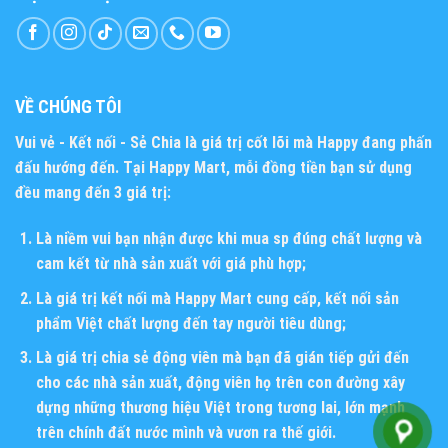
VỀ CHÚNG TÔI
Vui vẻ - Kết nối - Sẻ Chia
là giá trị cốt lõi mà Happy đang phấn
đấu hướng đến. Tại Happy Mart, mỗi đồng tiền bạn sử dụng
đều mang đến 3 giá trị:
Là niềm vui bạn nhận được khi mua sp đúng chất lượng và
cam kết từ nhà sản xuất với giá phù hợp;
Là giá trị kết nối mà Happy Mart cung cấp, kết nối sản
phẩm Việt chất lượng đến tay người tiêu dùng;
Là giá trị chia sẻ động viên mà bạn đã gián tiếp gửi đến
cho các nhà sản xuất, động viên họ trên con đường xây
dựng những thương hiệu Việt trong tương lai, lớn mạnh
trên chính đất nước mình và vươn ra thế giới.