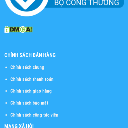
CHÍNH SÁCH BÁN HÀNG
Chính sách chung
Chính sách thanh toán
Chính sách giao hàng
Chính sách bảo mật
Chính sách cộng tác viên
MẠNG XÃ HỘI