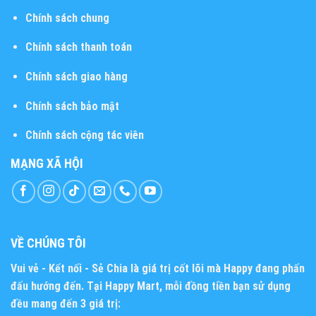
Chính sách chung
Chính sách thanh toán
Chính sách giao hàng
Chính sách bảo mật
Chính sách cộng tác viên
MẠNG XÃ HỘI
VỀ CHÚNG TÔI
Vui vẻ - Kết nối - Sẻ Chia
là giá trị cốt lõi mà Happy đang phấn
đấu hướng đến. Tại Happy Mart, mỗi đồng tiền bạn sử dụng
đều mang đến 3 giá trị: