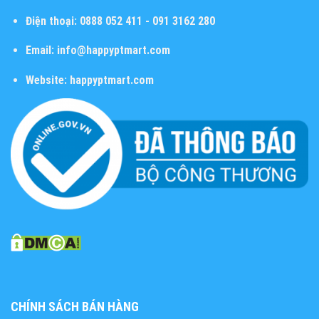
Điện thoại:
0888 052 411 - 091 3162 280
Email:
info@happyptmart.com
Website:
happyptmart.com
CHÍNH SÁCH BÁN HÀNG