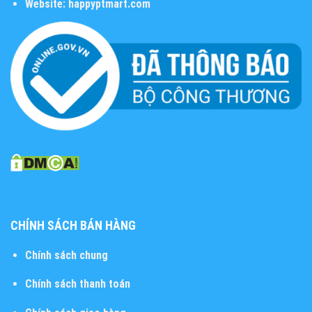
Website:
happyptmart.com
CHÍNH SÁCH BÁN HÀNG
Chính sách chung
Chính sách thanh toán