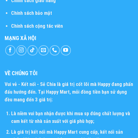
Chính sách giao hàng
Chính sách bảo mật
Chính sách cộng tác viên
MẠNG XÃ HỘI
VỀ CHÚNG TÔI
Vui vẻ - Kết nối - Sẻ Chia
là giá trị cốt lõi mà Happy đang phấn
đấu hướng đến. Tại Happy Mart, mỗi đồng tiền bạn sử dụng
đều mang đến 3 giá trị:
Là niềm vui bạn nhận được khi mua sp đúng chất lượng và
cam kết từ nhà sản xuất với giá phù hợp;
Là giá trị kết nối mà Happy Mart cung cấp, kết nối sản