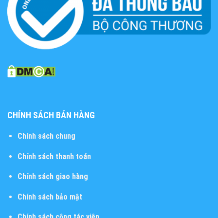
CHÍNH SÁCH BÁN HÀNG
Chính sách chung
Chính sách thanh toán
Chính sách giao hàng
Chính sách bảo mật
Chính sách cộng tác viên