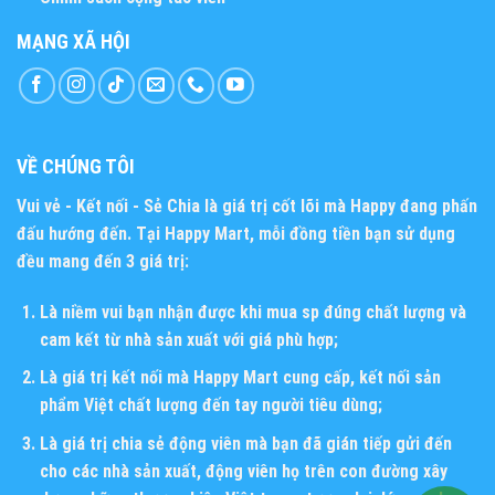
MẠNG XÃ HỘI
VỀ CHÚNG TÔI
Vui vẻ - Kết nối - Sẻ Chia
là giá trị cốt lõi mà Happy đang phấn
đấu hướng đến. Tại Happy Mart, mỗi đồng tiền bạn sử dụng
đều mang đến 3 giá trị:
Là niềm vui bạn nhận được khi mua sp đúng chất lượng và
cam kết từ nhà sản xuất với giá phù hợp;
Là giá trị kết nối mà Happy Mart cung cấp, kết nối sản
phẩm Việt chất lượng đến tay người tiêu dùng;
Là giá trị chia sẻ động viên mà bạn đã gián tiếp gửi đến
cho các nhà sản xuất, động viên họ trên con đường xây