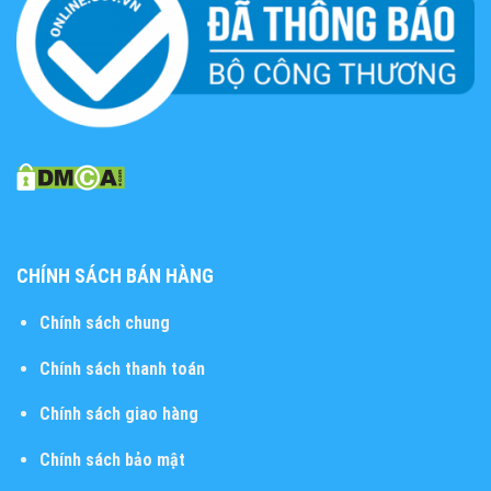
CHÍNH SÁCH BÁN HÀNG
Chính sách chung
Chính sách thanh toán
Chính sách giao hàng
Chính sách bảo mật