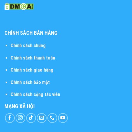
CHÍNH SÁCH BÁN HÀNG
Chính sách chung
Chính sách thanh toán
Chính sách giao hàng
Chính sách bảo mật
Chính sách cộng tác viên
MẠNG XÃ HỘI