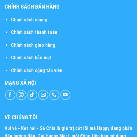
CHÍNH SÁCH BÁN HÀNG
Chính sách chung
Chính sách thanh toán
Chính sách giao hàng
Chính sách bảo mật
Chính sách cộng tác viên
MẠNG XÃ HỘI
VỀ CHÚNG TÔI
Vui vẻ - Kết nối - Sẻ Chia
là giá trị cốt lõi mà Happy đang phấn
đấu hướng đến. Tại Happy Mart, mỗi đồng tiền bạn sử dụng