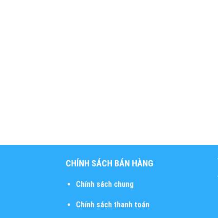
CHÍNH SÁCH BÁN HÀNG
Chính sách chung
Chính sách thanh toán