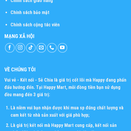
Chính sách giao hàng
Chính sách bảo mật
Chính sách cộng tác viên
MẠNG XÃ HỘI
VỀ CHÚNG TÔI
Vui vẻ - Kết nối - Sẻ Chia
là giá trị cốt lõi mà Happy đang phấn
đấu hướng đến. Tại Happy Mart, mỗi đồng tiền bạn sử dụng
đều mang đến 3 giá trị:
Là niềm vui bạn nhận được khi mua sp đúng chất lượng và
cam kết từ nhà sản xuất với giá phù hợp;
Là giá trị kết nối mà Happy Mart cung cấp, kết nối sản