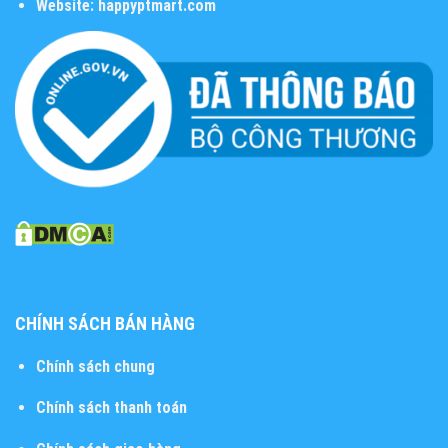
Website:
happyptmart.com
CHÍNH SÁCH BÁN HÀNG
Chính sách chung
Chính sách thanh toán