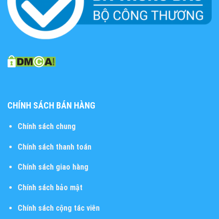
CHÍNH SÁCH BÁN HÀNG
Chính sách chung
Chính sách thanh toán
Chính sách giao hàng
Chính sách bảo mật
Chính sách cộng tác viên