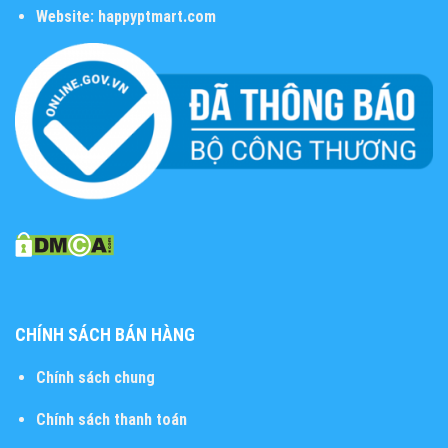
Website:
happyptmart.com
CHÍNH SÁCH BÁN HÀNG
Chính sách chung
Chính sách thanh toán