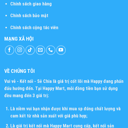
Chính sách giao hàng
Chính sách bảo mật
Chính sách cộng tác viên
MẠNG XÃ HỘI
VỀ CHÚNG TÔI
Vui vẻ - Kết nối - Sẻ Chia
là giá trị cốt lõi mà Happy đang phấn
đấu hướng đến. Tại Happy Mart, mỗi đồng tiền bạn sử dụng
đều mang đến 3 giá trị:
Là niềm vui bạn nhận được khi mua sp đúng chất lượng và
cam kết từ nhà sản xuất với giá phù hợp;
Là giá trị kết nối mà Happy Mart cung cấp, kết nối sản