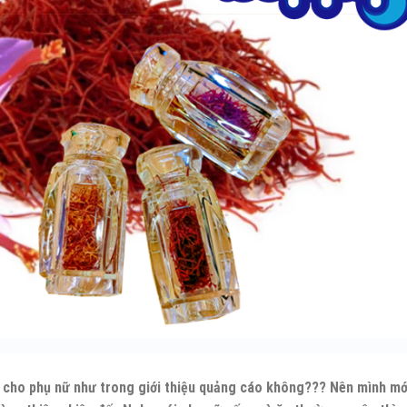
c cho phụ nữ như trong giới thiệu quảng cáo không??? Nên mình mớ