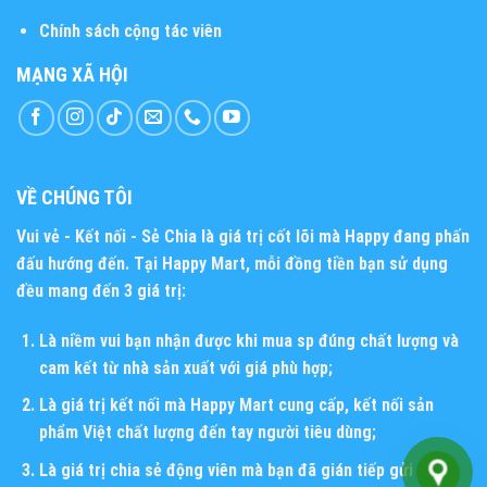
Chính sách cộng tác viên
MẠNG XÃ HỘI
VỀ CHÚNG TÔI
Vui vẻ - Kết nối - Sẻ Chia
là giá trị cốt lõi mà Happy đang phấn
đấu hướng đến. Tại Happy Mart, mỗi đồng tiền bạn sử dụng
đều mang đến 3 giá trị:
Là niềm vui bạn nhận được khi mua sp đúng chất lượng và
cam kết từ nhà sản xuất với giá phù hợp;
Là giá trị kết nối mà Happy Mart cung cấp, kết nối sản
phẩm Việt chất lượng đến tay người tiêu dùng;
Là giá trị chia sẻ động viên mà bạn đã gián tiếp gửi đến