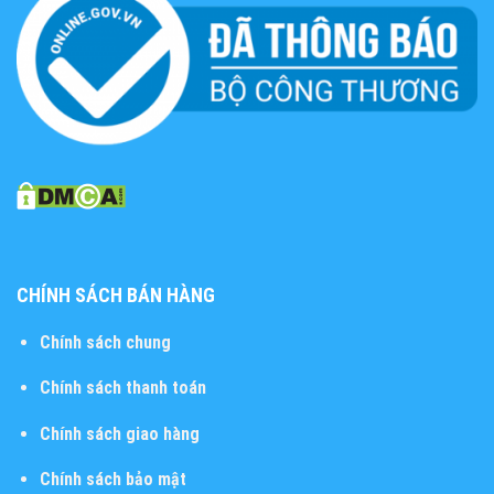
CHÍNH SÁCH BÁN HÀNG
Chính sách chung
Chính sách thanh toán
Chính sách giao hàng
Chính sách bảo mật