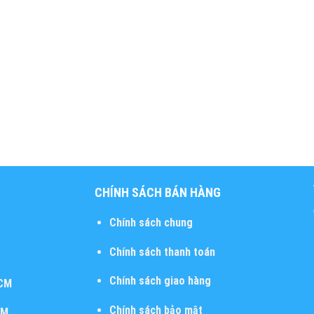
CHÍNH SÁCH BÁN HÀNG
Chính sách chung
Chính sách thanh toán
Chính sách giao hàng
HCM
Chính sách bảo mật
CM