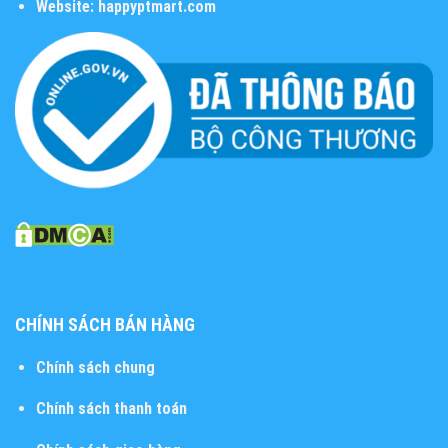
Website:
happyptmart.com
CHÍNH SÁCH BÁN HÀNG
Chính sách chung
Chính sách thanh toán