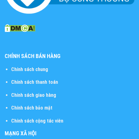
CHÍNH SÁCH BÁN HÀNG
Chính sách chung
Chính sách thanh toán
Chính sách giao hàng
Chính sách bảo mật
Chính sách cộng tác viên
MẠNG XÃ HỘI