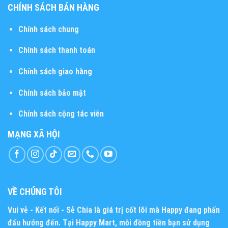
CHÍNH SÁCH BÁN HÀNG
Chính sách chung
Chính sách thanh toán
Chính sách giao hàng
Chính sách bảo mật
Chính sách cộng tác viên
MẠNG XÃ HỘI
VỀ CHÚNG TÔI
Vui vẻ - Kết nối - Sẻ Chia
là giá trị cốt lõi mà Happy đang phấn
đấu hướng đến. Tại Happy Mart, mỗi đồng tiền bạn sử dụng