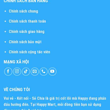
CHÍNH SÁCH BÁN HÀNG
Chính sách chung
Chính sách thanh toán
Chính sách giao hàng
Chính sách bảo mật
Chính sách cộng tác viên
MẠNG XÃ HỘI
VỀ CHÚNG TÔI
Vui vẻ - Kết nối - Sẻ Chia
là giá trị cốt lõi mà Happy đang phấn
đấu hướng đến. Tại Happy Mart, mỗi đồng tiền bạn sử dụng