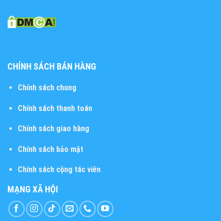
CHÍNH SÁCH BÁN HÀNG
Chính sách chung
Chính sách thanh toán
Chính sách giao hàng
Chính sách bảo mật
Chính sách cộng tác viên
MẠNG XÃ HỘI