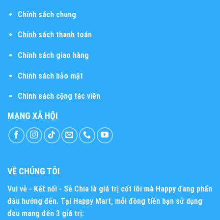
Chính sách chung
Chính sách thanh toán
Chính sách giao hàng
Chính sách bảo mật
Chính sách cộng tác viên
MẠNG XÃ HỘI
VỀ CHÚNG TÔI
Vui vẻ - Kết nối - Sẻ Chia
là giá trị cốt lõi mà Happy đang phấn
đấu hướng đến. Tại Happy Mart, mỗi đồng tiền bạn sử dụng
đều mang đến 3 giá trị: