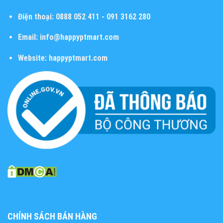
Điện thoại:
0888 052 411 - 091 3162 280
Email:
info@happyptmart.com
Website:
happyptmart.com
CHÍNH SÁCH BÁN HÀNG