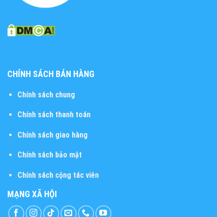
CHÍNH SÁCH BÁN HÀNG
Chính sách chung
Chính sách thanh toán
Chính sách giao hàng
Chính sách bảo mật
Chính sách cộng tác viên
MẠNG XÃ HỘI