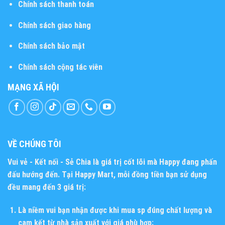
Chính sách thanh toán
Chính sách giao hàng
Chính sách bảo mật
Chính sách cộng tác viên
MẠNG XÃ HỘI
VỀ CHÚNG TÔI
Vui vẻ - Kết nối - Sẻ Chia
là giá trị cốt lõi mà Happy đang phấn
đấu hướng đến. Tại Happy Mart, mỗi đồng tiền bạn sử dụng
đều mang đến 3 giá trị:
Là niềm vui bạn nhận được khi mua sp đúng chất lượng và
cam kết từ nhà sản xuất với giá phù hợp;