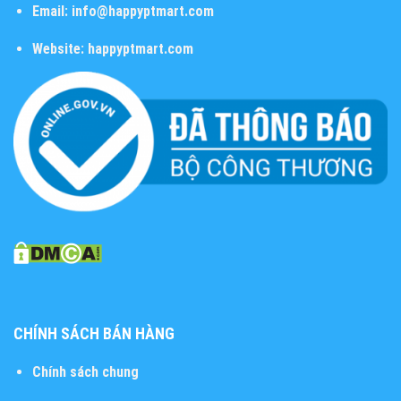
Email:
info@happyptmart.com
Website:
happyptmart.com
CHÍNH SÁCH BÁN HÀNG
Chính sách chung