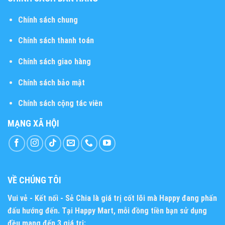
Chính sách chung
Chính sách thanh toán
Chính sách giao hàng
Chính sách bảo mật
Chính sách cộng tác viên
MẠNG XÃ HỘI
VỀ CHÚNG TÔI
Vui vẻ - Kết nối - Sẻ Chia
là giá trị cốt lõi mà Happy đang phấn
đấu hướng đến. Tại Happy Mart, mỗi đồng tiền bạn sử dụng
đều mang đến 3 giá trị: