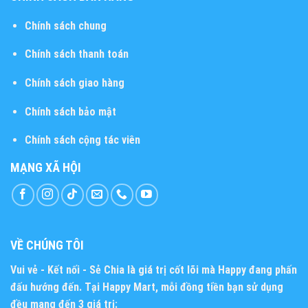
Chính sách chung
Chính sách thanh toán
Chính sách giao hàng
Chính sách bảo mật
Chính sách cộng tác viên
MẠNG XÃ HỘI
VỀ CHÚNG TÔI
Vui vẻ - Kết nối - Sẻ Chia
là giá trị cốt lõi mà Happy đang phấn
đấu hướng đến. Tại Happy Mart, mỗi đồng tiền bạn sử dụng
đều mang đến 3 giá trị: