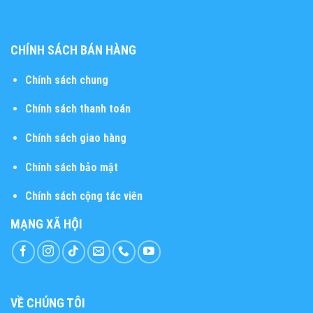
CHÍNH SÁCH BÁN HÀNG
Chính sách chung
Chính sách thanh toán
Chính sách giao hàng
Chính sách bảo mật
Chính sách cộng tác viên
MẠNG XÃ HỘI
VỀ CHÚNG TÔI