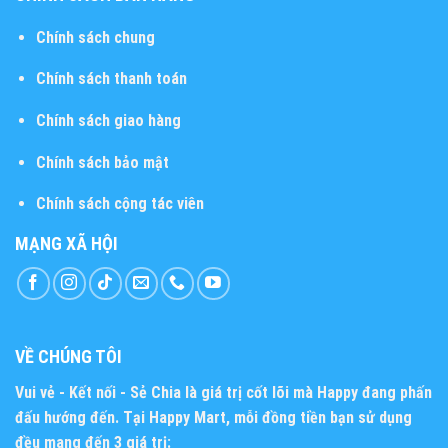
Chính sách chung
Chính sách thanh toán
Chính sách giao hàng
Chính sách bảo mật
Chính sách cộng tác viên
MẠNG XÃ HỘI
VỀ CHÚNG TÔI
Vui vẻ - Kết nối - Sẻ Chia
là giá trị cốt lõi mà Happy đang phấn
đấu hướng đến. Tại Happy Mart, mỗi đồng tiền bạn sử dụng
đều mang đến 3 giá trị: