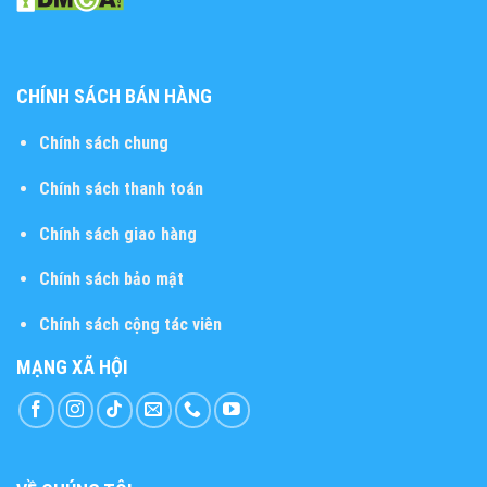
CHÍNH SÁCH BÁN HÀNG
Chính sách chung
Chính sách thanh toán
Chính sách giao hàng
Chính sách bảo mật
Chính sách cộng tác viên
MẠNG XÃ HỘI