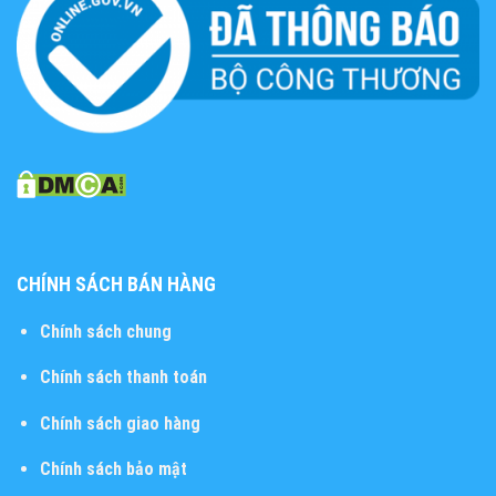
CHÍNH SÁCH BÁN HÀNG
Chính sách chung
Chính sách thanh toán
Chính sách giao hàng
Chính sách bảo mật