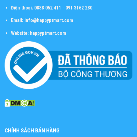
Điện thoại:
0888 052 411 - 091 3162 280
Email:
info@happyptmart.com
Website:
happyptmart.com
CHÍNH SÁCH BÁN HÀNG