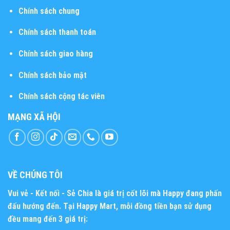
Chính sách chung
Chính sách thanh toán
Chính sách giao hàng
Chính sách bảo mật
Chính sách cộng tác viên
MẠNG XÃ HỘI
VỀ CHÚNG TÔI
Vui vẻ - Kết nối - Sẻ Chia
là giá trị cốt lõi mà Happy đang phấn
đấu hướng đến. Tại Happy Mart, mỗi đồng tiền bạn sử dụng
đều mang đến 3 giá trị: