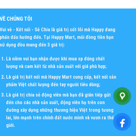
VỀ CHÚNG TÔI
Vui vẻ - Kết nối - Sẻ Chia
là giá trị cốt lõi mà Happy đang
phấn đấu hướng đến. Tại Happy Mart, mỗi đồng tiền bạn
sử dụng đều mang đến 3 giá trị:
Là niềm vui bạn nhận được khi mua sp đúng chất
lượng và cam kết từ nhà sản xuất với giá phù hợp;
Là giá trị kết nối mà Happy Mart cung cấp, kết nối sản
phẩm Việt chất lượng đến tay người tiêu dùng;
Là giá trị chia sẻ động viên mà bạn đã gián tiếp gửi
đến cho các nhà sản xuất, động viên họ trên con
đường xây dựng những thương hiệu Việt trong tương
lai, lớn mạnh trên chính đất nước mình và vươn ra thế
giới.