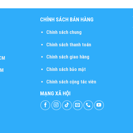
CHÍNH SÁCH BÁN HÀNG
Chính sách chung
Chính sách thanh toán
Chính sách giao hàng
HCM
Chính sách bảo mật
CM
Chính sách cộng tác viên
MẠNG XÃ HỘI