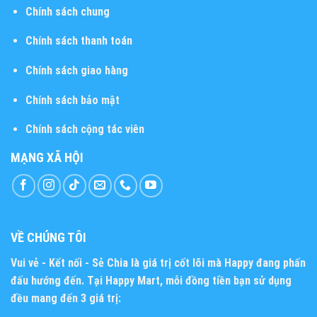
Chính sách chung
Chính sách thanh toán
Chính sách giao hàng
Chính sách bảo mật
Chính sách cộng tác viên
MẠNG XÃ HỘI
VỀ CHÚNG TÔI
Vui vẻ - Kết nối - Sẻ Chia
là giá trị cốt lõi mà Happy đang phấn
đấu hướng đến. Tại Happy Mart, mỗi đồng tiền bạn sử dụng
đều mang đến 3 giá trị: