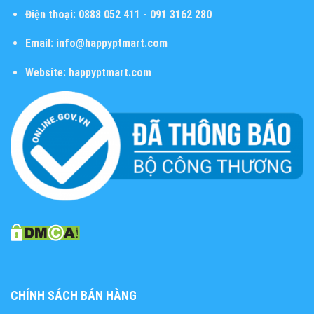
Điện thoại:
0888 052 411 - 091 3162 280
Email:
info@happyptmart.com
Website:
happyptmart.com
CHÍNH SÁCH BÁN HÀNG