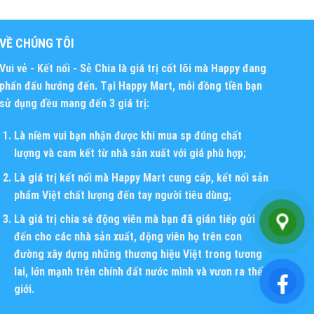
VỀ CHÚNG TÔI
Vui vẻ - Kết nối - Sẻ Chia
là giá trị cốt lõi mà Happy đang
phấn đấu hướng đến. Tại Happy Mart, mỗi đồng tiền bạn
sử dụng đều mang đến 3 giá trị:
Là niềm vui bạn nhận được khi mua sp đúng chất
lượng và cam kết từ nhà sản xuất với giá phù hợp;
Là giá trị kết nối mà Happy Mart cung cấp, kết nối sản
phẩm Việt chất lượng đến tay người tiêu dùng;
Là giá trị chia sẻ động viên mà bạn đã gián tiếp gửi
đến cho các nhà sản xuất, động viên họ trên con
đường xây dựng những thương hiệu Việt trong tương
lai, lớn mạnh trên chính đất nước mình và vươn ra thế
giới.