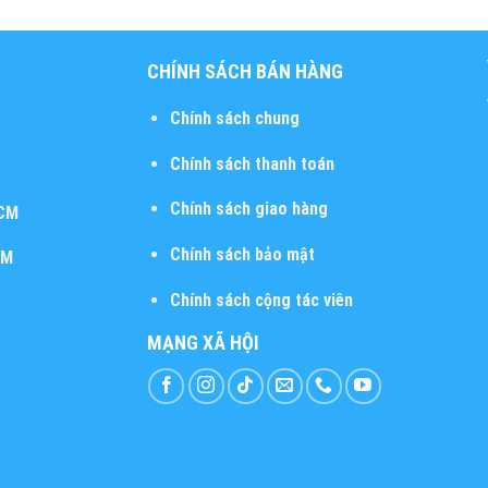
CHÍNH SÁCH BÁN HÀNG
Chính sách chung
Chính sách thanh toán
Chính sách giao hàng
HCM
Chính sách bảo mật
CM
Chính sách cộng tác viên
MẠNG XÃ HỘI