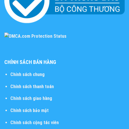
CHÍNH SÁCH BÁN HÀNG
Chính sách chung
Chính sách thanh toán
Chính sách giao hàng
Chính sách bảo mật
Chính sách cộng tác viên