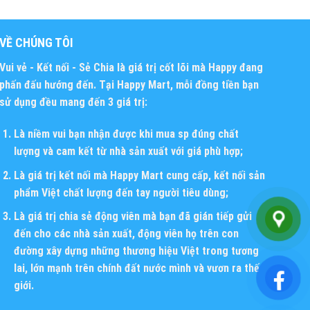
VỀ CHÚNG TÔI
Vui vẻ - Kết nối - Sẻ Chia
là giá trị cốt lõi mà Happy đang
phấn đấu hướng đến. Tại Happy Mart, mỗi đồng tiền bạn
sử dụng đều mang đến 3 giá trị:
Là niềm vui bạn nhận được khi mua sp đúng chất
lượng và cam kết từ nhà sản xuất với giá phù hợp;
Là giá trị kết nối mà Happy Mart cung cấp, kết nối sản
phẩm Việt chất lượng đến tay người tiêu dùng;
Là giá trị chia sẻ động viên mà bạn đã gián tiếp gửi
đến cho các nhà sản xuất, động viên họ trên con
đường xây dựng những thương hiệu Việt trong tương
lai, lớn mạnh trên chính đất nước mình và vươn ra thế
giới.