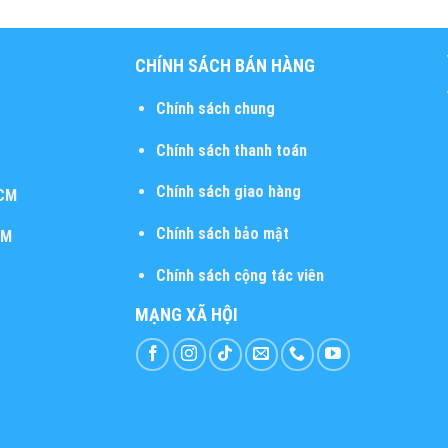
CHÍNH SÁCH BÁN HÀNG
Chính sách chung
Chính sách thanh toán
Chính sách giao hàng
HCM
Chính sách bảo mật
CM
Chính sách cộng tác viên
MẠNG XÃ HỘI