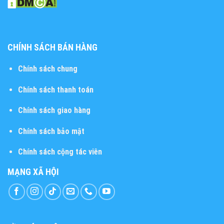
CHÍNH SÁCH BÁN HÀNG
Chính sách chung
Chính sách thanh toán
Chính sách giao hàng
Chính sách bảo mật
Chính sách cộng tác viên
MẠNG XÃ HỘI