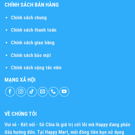
CHÍNH SÁCH BÁN HÀNG
Chính sách chung
Chính sách thanh toán
Chính sách giao hàng
Chính sách bảo mật
Chính sách cộng tác viên
MẠNG XÃ HỘI
VỀ CHÚNG TÔI
Vui vẻ - Kết nối - Sẻ Chia
là giá trị cốt lõi mà Happy đang phấn
đấu hướng đến. Tại Happy Mart, mỗi đồng tiền bạn sử dụng