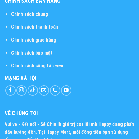
CHÍNH SÁCH BÁN HÀNG
Chính sách chung
Chính sách thanh toán
Chính sách giao hàng
Chính sách bảo mật
Chính sách cộng tác viên
MẠNG XÃ HỘI
VỀ CHÚNG TÔI
Vui vẻ - Kết nối - Sẻ Chia
là giá trị cốt lõi mà Happy đang phấn
đấu hướng đến. Tại Happy Mart, mỗi đồng tiền bạn sử dụng