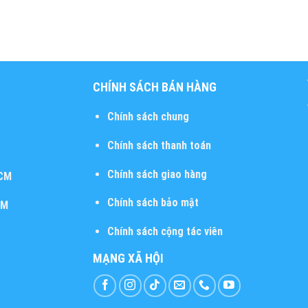
CHÍNH SÁCH BÁN HÀNG
Chính sách chung
Chính sách thanh toán
Chính sách giao hàng
HCM
Chính sách bảo mật
CM
Chính sách cộng tác viên
MẠNG XÃ HỘI