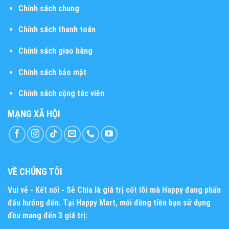
Chính sách chung
Chính sách thanh toán
Chính sách giao hàng
Chính sách bảo mật
Chính sách cộng tác viên
MẠNG XÃ HỘI
VỀ CHÚNG TÔI
Vui vẻ - Kết nối - Sẻ Chia
là giá trị cốt lõi mà Happy đang phấn
đấu hướng đến. Tại Happy Mart, mỗi đồng tiền bạn sử dụng
đều mang đến 3 giá trị: