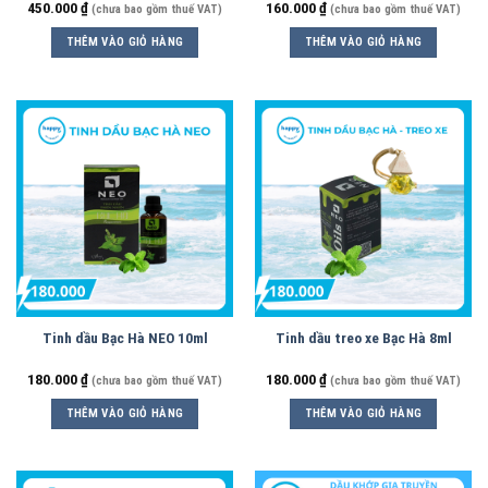
450.000
₫
160.000
₫
(chưa bao gồm thuế VAT)
(chưa bao gồm thuế VAT)
THÊM VÀO GIỎ HÀNG
THÊM VÀO GIỎ HÀNG
Tinh dầu Bạc Hà NEO 10ml
Tinh dầu treo xe Bạc Hà 8ml
180.000
₫
180.000
₫
(chưa bao gồm thuế VAT)
(chưa bao gồm thuế VAT)
THÊM VÀO GIỎ HÀNG
THÊM VÀO GIỎ HÀNG