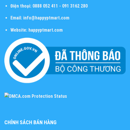
Điện thoại:
0888 052 411 - 091 3162 280
Email:
info@happyptmart.com
Website:
happyptmart.com
CHÍNH SÁCH BÁN HÀNG