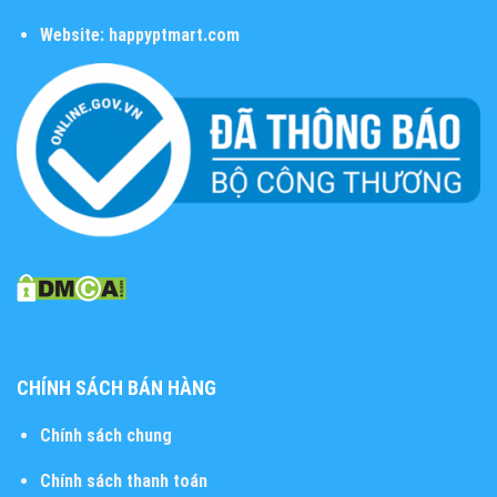
Website:
happyptmart.com
CHÍNH SÁCH BÁN HÀNG
Chính sách chung
Chính sách thanh toán