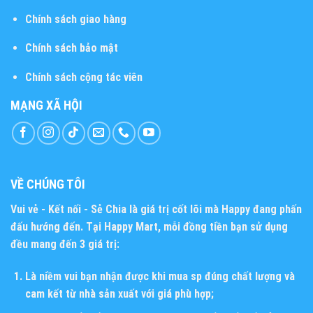
Chính sách giao hàng
Chính sách bảo mật
Chính sách cộng tác viên
MẠNG XÃ HỘI
VỀ CHÚNG TÔI
Vui vẻ - Kết nối - Sẻ Chia
là giá trị cốt lõi mà Happy đang phấn
đấu hướng đến. Tại Happy Mart, mỗi đồng tiền bạn sử dụng
đều mang đến 3 giá trị:
Là niềm vui bạn nhận được khi mua sp đúng chất lượng và
cam kết từ nhà sản xuất với giá phù hợp;