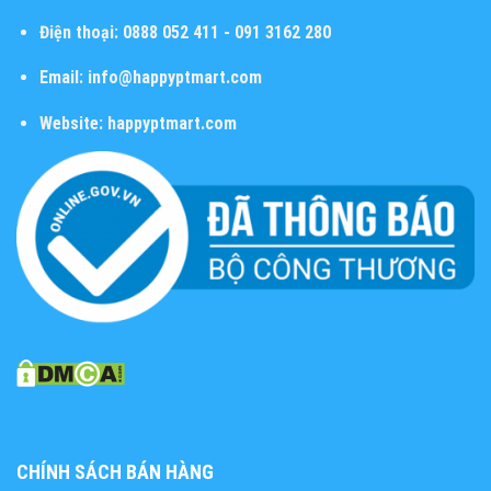
Điện thoại:
0888 052 411 - 091 3162 280
Email:
info@happyptmart.com
Website:
happyptmart.com
CHÍNH SÁCH BÁN HÀNG