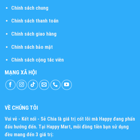
Chính sách chung
Chính sách thanh toán
Chính sách giao hàng
Chính sách bảo mật
Chính sách cộng tác viên
MẠNG XÃ HỘI
VỀ CHÚNG TÔI
Vui vẻ - Kết nối - Sẻ Chia
là giá trị cốt lõi mà Happy đang phấn
đấu hướng đến. Tại Happy Mart, mỗi đồng tiền bạn sử dụng
đều mang đến 3 giá trị: