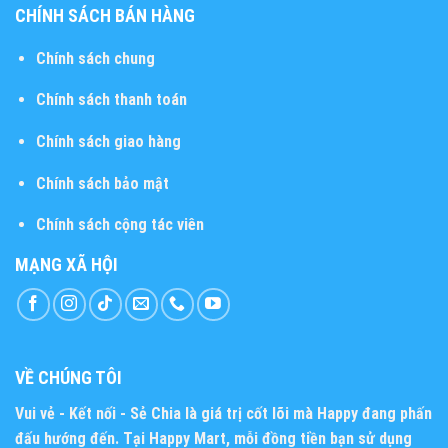
CHÍNH SÁCH BÁN HÀNG
Chính sách chung
Chính sách thanh toán
Chính sách giao hàng
Chính sách bảo mật
Chính sách cộng tác viên
MẠNG XÃ HỘI
VỀ CHÚNG TÔI
Vui vẻ - Kết nối - Sẻ Chia
là giá trị cốt lõi mà Happy đang phấn
đấu hướng đến. Tại Happy Mart, mỗi đồng tiền bạn sử dụng